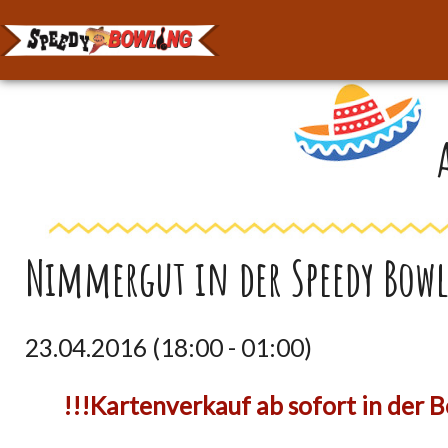
Nimmergut in der Speedy Bow
23.04.2016 (18:00
-
01:00)
!!!Kartenverkauf ab sofort in der 