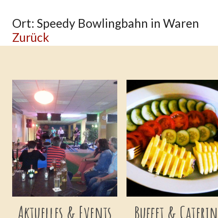
Ort: Speedy Bowlingbahn in Waren
Zurück
Aktuelles & Events
Buffet & Cateri