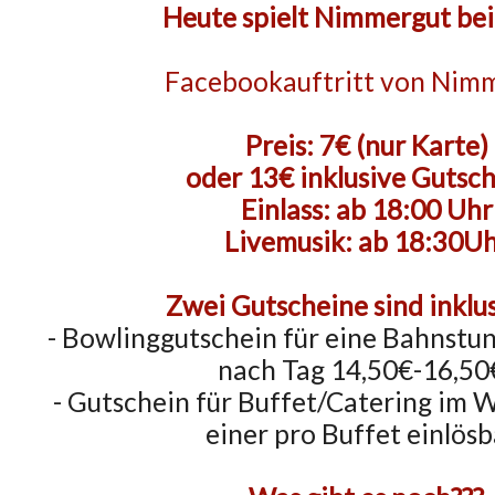
Heute spielt Nimmergut bei
Facebookauftritt von Nim
Preis: 7€ (nur Karte)
oder 13€ inklusive Gutsc
Einlass: ab 18:00 Uhr
Livemusik: ab 18:30U
Zwei Gutscheine sind inklus
- Bowlinggutschein für eine Bahnstun
nach Tag 14,50€-16,50
- Gutschein für Buffet/Catering im 
einer pro Buffet einlösb