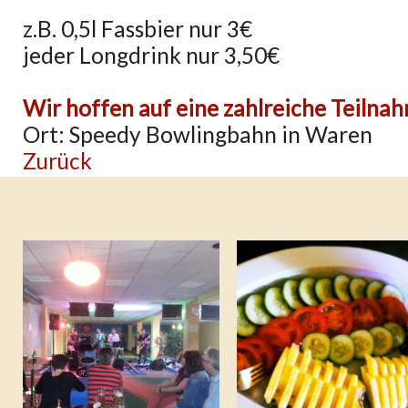
z.B. 0,5l Fassbier nur 3€
jeder Longdrink nur 3,50€
Wir hoffen auf eine zahlreiche Teilnah
Ort: Speedy Bowlingbahn in Waren
Zurück