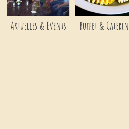
Aktuelles & Events
Buffet & Cateri