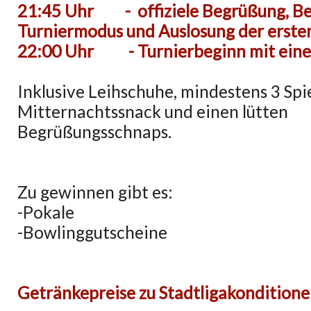
21:45 Uhr - offiziele Begrüßung, B
Turniermodus und Auslosung der erste
22:00 Uhr - Turnierbeginn mit eine
Inklusive Leihschuhe, mindestens 3 Spie
Mitternachtssnack und einen lütten
Begrüßungsschnaps.
Zu gewinnen gibt es:
-Pokale
-Bowlinggutscheine
Getränkepreise zu Stadtligakondition