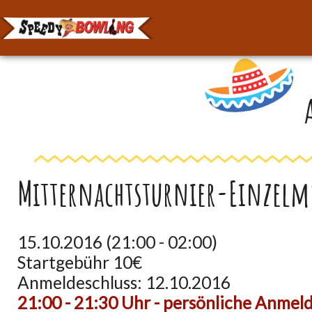
Mitternachtsturnier-Einzelme
15.10.2016 (21:00
-
02:00)
Startgebühr 10€
Anmeldeschluss: 12.10.2016
21:00 - 21:30 Uhr - persönliche Anmel