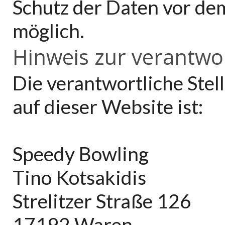
Schutz der Daten vor dem 
möglich.
Hinweis zur verantwor
Die verantwortliche Stel
auf dieser Website ist:
Speedy Bowling
Tino Kotsakidis
Strelitzer Straße 126
17192 Waren