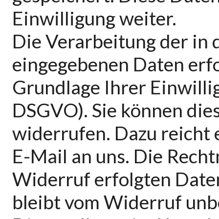
Einwilligung weiter.
Die Verarbeitung der in
eingegebenen Daten erfol
Grundlage Ihrer Einwilligu
DSGVO). Sie können diese
widerrufen. Dazu reicht 
E-Mail an uns. Die Recht
Widerruf erfolgten Dat
bleibt vom Widerruf unb