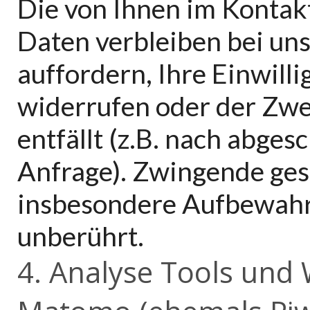
Die von Ihnen im Konta
Daten verbleiben bei uns
auffordern, Ihre Einwill
widerrufen oder der Zwe
entfällt (z.B. nach abge
Anfrage). Zwingende ge
insbesondere Aufbewahru
unberührt.
4. Analyse Tools und