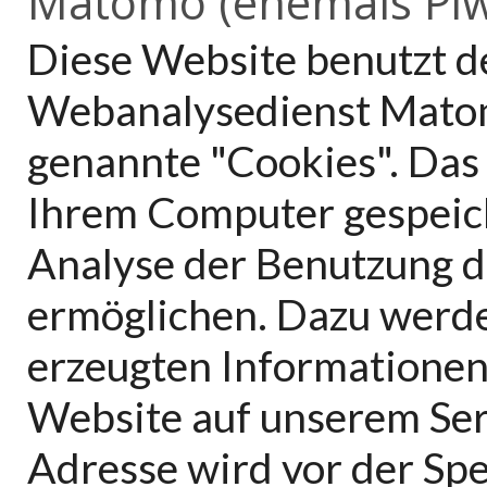
Matomo (ehemals Piw
Diese Website benutzt 
Webanalysedienst Mato
genannte "Cookies". Das 
Ihrem Computer gespeich
Analyse der Benutzung d
ermöglichen. Dazu werde
erzeugten Informationen
Website auf unserem Serv
Adresse wird vor der Sp