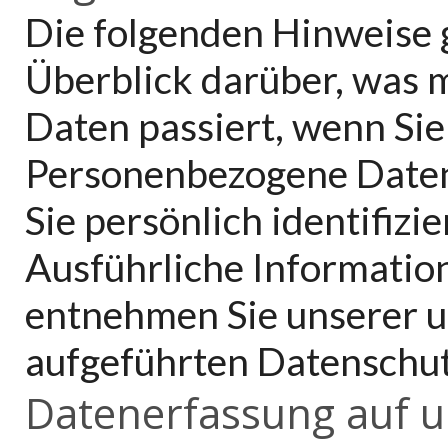
Die folgenden Hinweise 
Überblick darüber, was 
Daten passiert, wenn Si
Personenbezogene Daten 
Sie persönlich identifiz
Ausführliche Informati
entnehmen Sie unserer u
aufgeführten Datenschut
Datenerfassung auf u