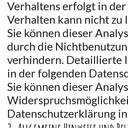
Verhaltens erfolgt in de
Verhalten kann nicht zu 
Sie können dieser Analy
durch die Nichtbenutzun
verhindern. Detaillierte
in der folgenden Datens
Sie können dieser Analy
Widerspruchsmöglichkeit
Datenschutzerklärung in