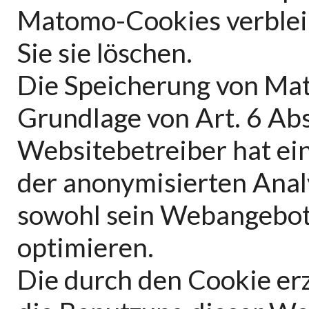
Matomo-Cookies verbleib
Sie sie löschen.
Die Speicherung von Mat
Grundlage von Art. 6 Abs
Websitebetreiber hat ein
der anonymisierten Anal
sowohl sein Webangebot
optimieren.
Die durch den Cookie er