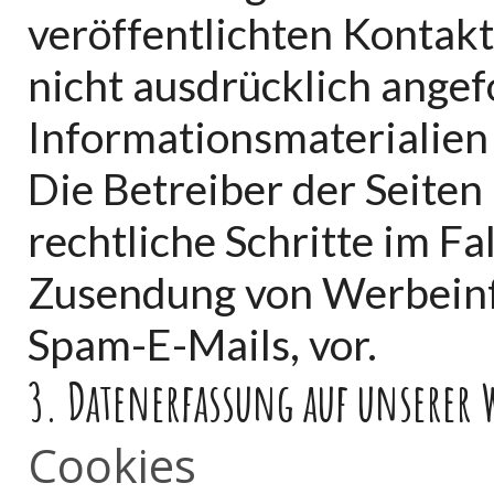
veröffentlichten Kontak
nicht ausdrücklich ange
Informationsmaterialien
Die Betreiber der Seiten
rechtliche Schritte im Fa
Zusendung von Werbeinf
Spam-E-Mails, vor.
3. Datenerfassung auf unserer 
Cookies