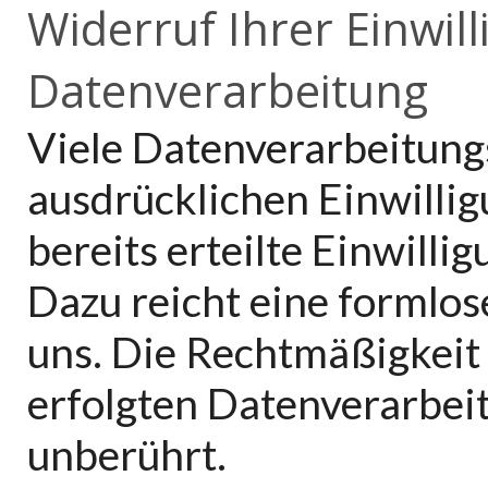
Widerruf Ihrer Einwill
Datenverarbeitung
Viele Datenverarbeitung
ausdrücklichen Einwillig
bereits erteilte Einwilli
Dazu reicht eine formlos
uns. Die Rechtmäßigkeit
erfolgten Datenverarbei
unberührt.