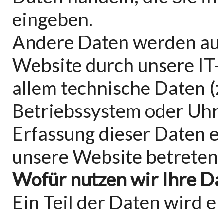
eingeben.
Andere Daten werden au
Website durch unsere IT-
allem technische Daten (
Betriebssystem oder Uhrz
Erfassung dieser Daten e
unsere Website betreten
Wofür nutzen wir Ihre D
Ein Teil der Daten wird 