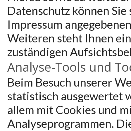
Datenschutz können Sie s
Impressum angegebenen 
Weiteren steht Ihnen ei
zuständigen Aufsichtsbe
Analyse-Tools und Too
Beim Besuch unserer Web
statistisch ausgewertet 
allem mit Cookies und m
Analyseprogrammen. Die 