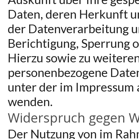
Daten, deren Herkunft 
der Datenverarbeitung un
Berichtigung, Sperrung 
Hierzu sowie zu weiter
personenbezogene Daten 
unter der im Impressum
wenden.
Widerspruch gegen W
Der Nutzung von im Rah