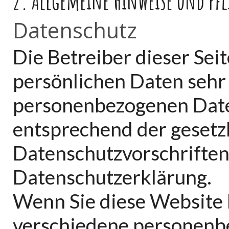
2. Allgemeine Hinweise und Pf
Datenschutz
Die Betreiber dieser Sei
persönlichen Daten sehr
personenbezogenen Date
entsprechend der gesetz
Datenschutzvorschriften
Datenschutzerklärung.
Wenn Sie diese Website
verschiedene personenb