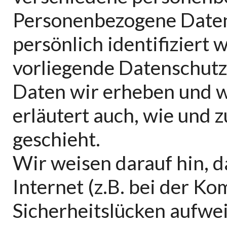
Personenbezogene Daten 
persönlich identifiziert
vorliegende Datenschutz
Daten wir erheben und wo
erläutert auch, wie und
geschieht.
Wir weisen darauf hin, 
Internet (z.B. bei der K
Sicherheitslücken aufwei