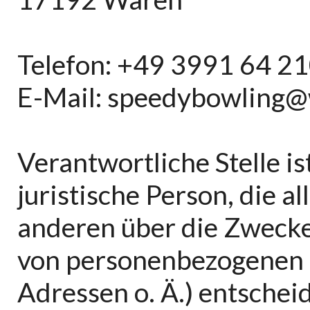
Telefon: +49 3991 64 2
E-Mail: speedybowling
Verantwortliche Stelle is
juristische Person, die a
anderen über die Zwecke
von personenbezogenen 
Adressen o. Ä.) entscheid