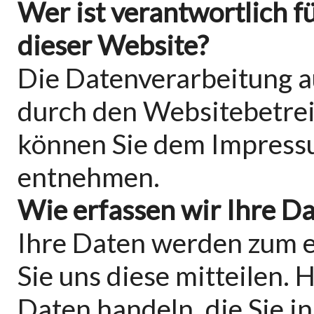
Wer ist verantwortlich f
dieser Website?
Die Datenverarbeitung au
durch den Websitebetre
können Sie dem Impress
entnehmen.
Wie erfassen wir Ihre D
Ihre Daten werden zum e
Sie uns diese mitteilen. 
Daten handeln, die Sie i