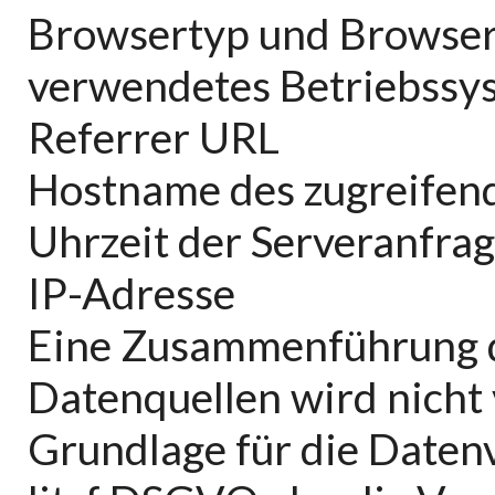
Browsertyp und Browser
verwendetes Betriebssy
Referrer URL
Hostname des zugreifen
Uhrzeit der Serveranfra
IP-Adresse
Eine Zusammenführung d
Datenquellen wird nich
Grundlage für die Datenv