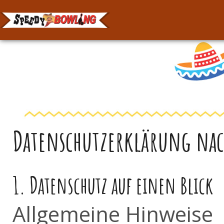
Datenschutzerklärung na
1. Datenschutz auf einen Blick
Allgemeine Hinweise