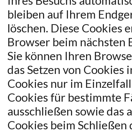
Ihres Besuchs automatis
bleiben auf Ihrem Endger
löschen. Diese Cookies e
Browser beim nächsten 
Sie können Ihren Browser
das Setzen von Cookies 
Cookies nur im Einzelfal
Cookies für bestimmte Fä
ausschließen sowie das 
Cookies beim Schließen 