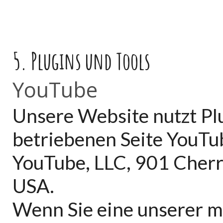
5. Plugins und Tools
YouTube
Unsere Website nutzt Pl
betriebenen Seite YouTube
YouTube, LLC, 901 Cherr
USA.
Wenn Sie eine unserer m