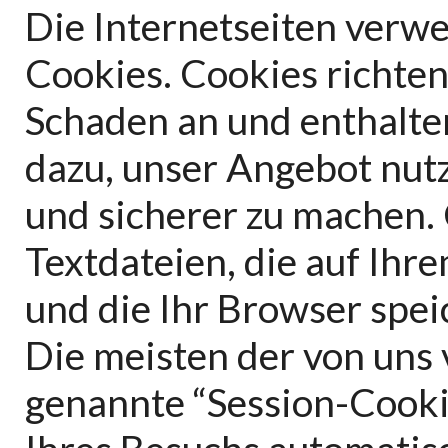
Die Internetseiten verw
Cookies. Cookies richte
Schaden an und enthalte
dazu, unser Angebot nutz
und sicherer zu machen. 
Textdateien, die auf Ih
und die Ihr Browser spei
Die meisten der von uns
genannte “Session-Cooki