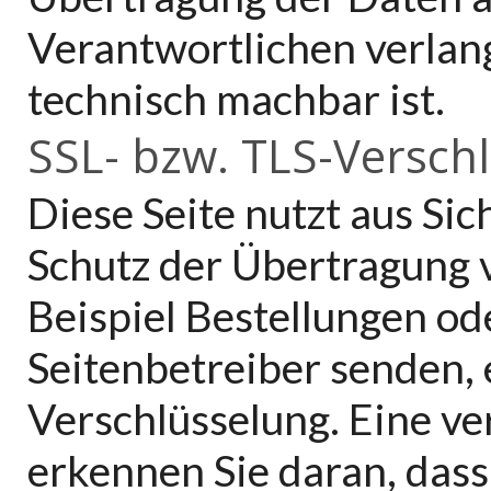
Verantwortlichen verlange
technisch machbar ist.
SSL- bzw. TLS-Versch
Diese Seite nutzt aus Si
Schutz der Übertragung v
Beispiel Bestellungen ode
Seitenbetreiber senden, 
Verschlüsselung. Eine ve
erkennen Sie daran, dass