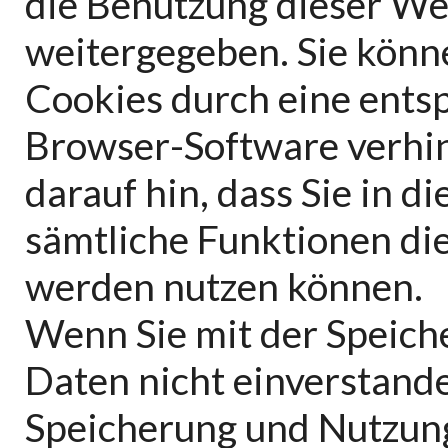
die Benutzung dieser We
weitergegeben. Sie könn
Cookies durch eine entsp
Browser-Software verhin
darauf hin, dass Sie in d
sämtliche Funktionen di
werden nutzen können.
Wenn Sie mit der Speich
Daten nicht einverstande
Speicherung und Nutzung