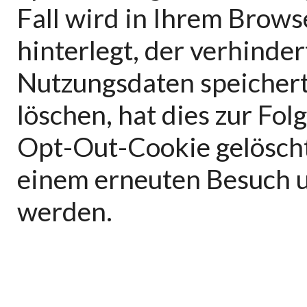
Fall wird in Ihrem Brow
hinterlegt, der verhinde
Nutzungsdaten speichert
löschen, hat dies zur Fo
Opt-Out-Cookie gelöscht
einem erneuten Besuch un
werden.