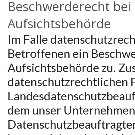
Beschwerderecht bei 
Aufsichtsbehörde
Im Falle datenschutzrech
Betroffenen ein Beschwe
Aufsichtsbehörde zu. Zu
datenschutzrechtlichen F
Landesdatenschutzbeauft
dem unser Unternehmen se
Datenschutzbeauftragte