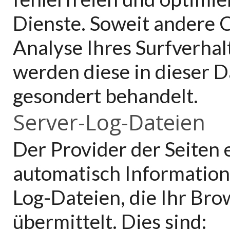
Dienste. Soweit andere C
Analyse Ihres Surfverhal
werden diese in dieser 
gesondert behandelt.
Server-Log-Dateien
Der Provider der Seiten 
automatisch Information
Log-Dateien, die Ihr Bro
übermittelt. Dies sind: