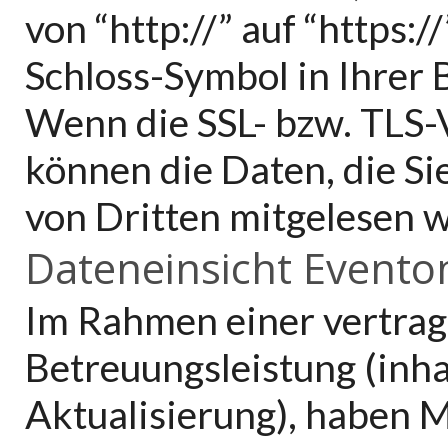
von “http://” auf “https:
Schloss-Symbol in Ihrer 
Wenn die SSL- bzw. TLS-V
können die Daten, die Sie
von Dritten mitgelesen 
Dateneinsicht Even
Im Rahmen einer vertrag
Betreuungsleistung (inha
Aktualisierung), haben M