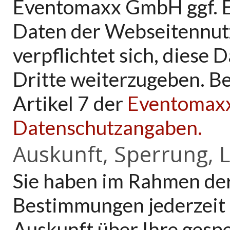
Eventomaxx GmbH ggf. E
Daten der Webseitennu
verpflichtet sich, diese 
Dritte weiterzugeben. Be
Artikel 7 der
Eventomax
Datenschutzangaben.
Auskunft, Sperrung, 
Sie haben im Rahmen der
Bestimmungen jederzeit 
Auskunft über Ihre ges