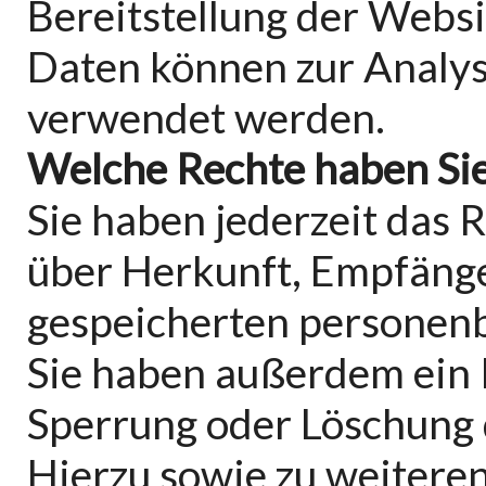
Bereitstellung der Websi
Daten können zur Analys
verwendet werden.
Welche Rechte haben Sie
Sie haben jederzeit das 
über Herkunft, Empfäng
gespeicherten personenb
Sie haben außerdem ein R
Sperrung oder Löschung 
Hierzu sowie zu weiter