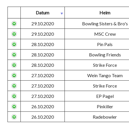
Datum
Heim
29.10.2020
Bowling Sisters & Bro's
29.10.2020
MSC Crew
28.10.2020
Pin Pals
28.10.2020
Bowling Friends
28.10.2020
Strike Force
27.10.2020
Wein Tango Team
27.10.2020
Strike Force
27.10.2020
EP Pagel
26.10.2020
Pinkiller
26.10.2020
Radebowler