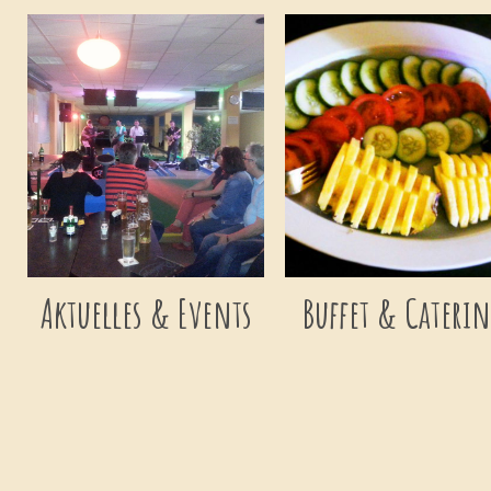
Aktuelles & Events
Buffet & Cateri